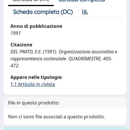
Scheda completa (DC)
Anno di pubblicazione
1991
Citazione
DEL PRATO, E.E. (1991). Organizzazione associativa e
rappresentanza sostanziale. QUADRIMESTRE, 405-
472.
Appare nelle tipologie:
1.1 Articolo in rivista
File in questo prodotto:
Non ci sono file associati a questo prodotto.