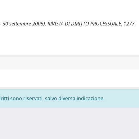
o – 30 settembre 2005). RIVISTA DI DIRITTO PROCESSUALE, 1277.
ritti sono riservati, salvo diversa indicazione.