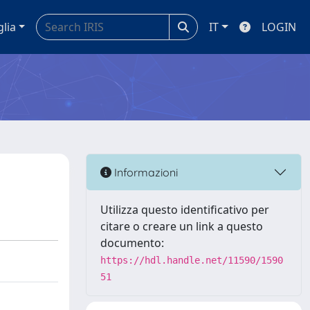
glia
IT
LOGIN
Informazioni
Utilizza questo identificativo per
citare o creare un link a questo
documento:
https://hdl.handle.net/11590/1590
51