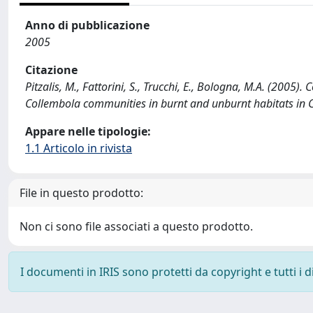
Anno di pubblicazione
2005
Citazione
Pitzalis, M., Fattorini, S., Trucchi, E., Bologna, M.A. (2005
Collembola communities in burnt and unburnt habitats in 
Appare nelle tipologie:
1.1 Articolo in rivista
File in questo prodotto:
Non ci sono file associati a questo prodotto.
I documenti in IRIS sono protetti da copyright e tutti i di