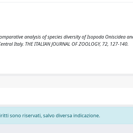
). Comparative analysis of species diversity of Isopoda Oniscidea an
Central Italy. THE ITALIAN JOURNAL OF ZOOLOGY, 72, 127-140.
ritti sono riservati, salvo diversa indicazione.