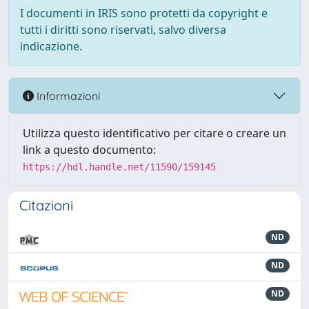
I documenti in IRIS sono protetti da copyright e
tutti i diritti sono riservati, salvo diversa
indicazione.
Informazioni
Utilizza questo identificativo per citare o creare un
link a questo documento:
https://hdl.handle.net/11590/159145
Citazioni
ND
ND
ND