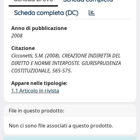
Scheda completa (DC)
Anno di pubblicazione
2008
Citazione
Cicconetti, S.M. (2008). CREAZIONE INDIRETTA DEL
DIRITTO E NORME INTERPOSTE. GIURISPRUDENZA
COSTITUZIONALE, 565-575.
Appare nelle tipologie:
1.1 Articolo in rivista
File in questo prodotto:
Non ci sono file associati a questo prodotto.