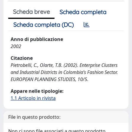
Scheda breve
Scheda completa
Scheda completa (DC)
Anno di pubblicazione
2002
Citazione
Pietrobelli, C., Olarte, T.B. (2002). Enterprise Clusters
and Industrial Districts in Colombia’s Fashion Sector.
EUROPEAN PLANNING STUDIES, 10/5.
Appare nelle tipologie:
1.1 Articolo in rivista
File in questo prodotto:
Non ci sono file associati a questo prodotto.