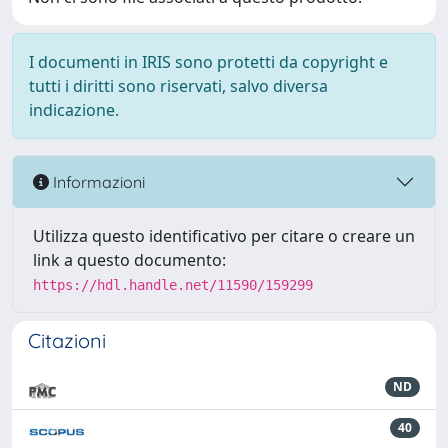
I documenti in IRIS sono protetti da copyright e
tutti i diritti sono riservati, salvo diversa
indicazione.
Informazioni
Utilizza questo identificativo per citare o creare un
link a questo documento:
https://hdl.handle.net/11590/159299
Citazioni
ND
40