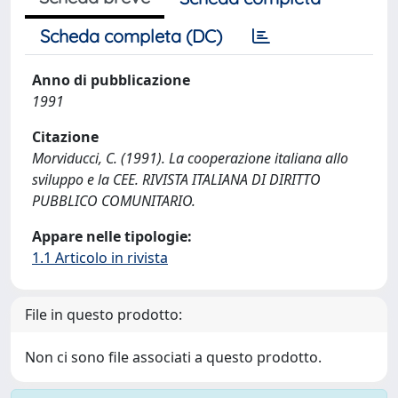
Scheda completa (DC)
Anno di pubblicazione
1991
Citazione
Morviducci, C. (1991). La cooperazione italiana allo
sviluppo e la CEE. RIVISTA ITALIANA DI DIRITTO
PUBBLICO COMUNITARIO.
Appare nelle tipologie:
1.1 Articolo in rivista
File in questo prodotto:
Non ci sono file associati a questo prodotto.