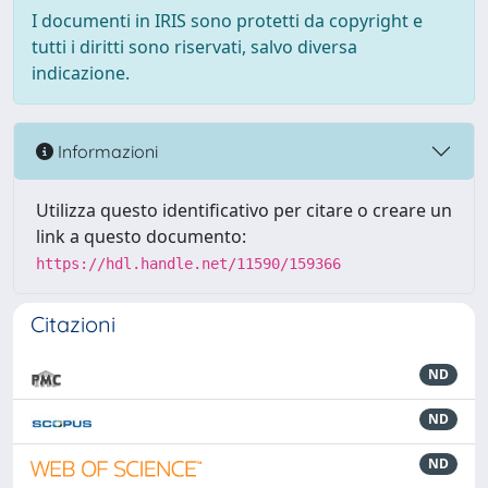
I documenti in IRIS sono protetti da copyright e
tutti i diritti sono riservati, salvo diversa
indicazione.
Informazioni
Utilizza questo identificativo per citare o creare un
link a questo documento:
https://hdl.handle.net/11590/159366
Citazioni
ND
ND
ND