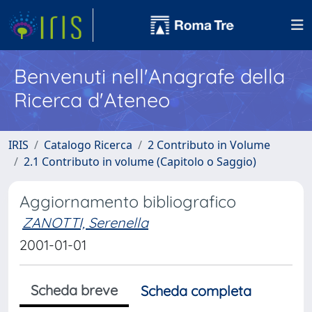
Benvenuti nell'Anagrafe della
Ricerca d'Ateneo
IRIS
Catalogo Ricerca
2 Contributo in Volume
2.1 Contributo in volume (Capitolo o Saggio)
Aggiornamento bibliografico
ZANOTTI, Serenella
2001-01-01
Scheda breve
Scheda completa