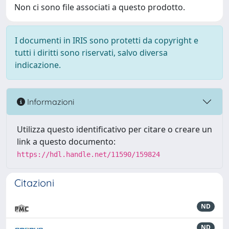
Non ci sono file associati a questo prodotto.
I documenti in IRIS sono protetti da copyright e
tutti i diritti sono riservati, salvo diversa
indicazione.
Informazioni
Utilizza questo identificativo per citare o creare un
link a questo documento:
https://hdl.handle.net/11590/159824
Citazioni
ND
ND