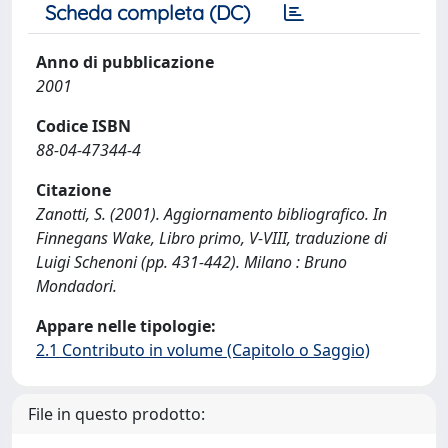
Scheda completa (DC)
Anno di pubblicazione
2001
Codice ISBN
88-04-47344-4
Citazione
Zanotti, S. (2001). Aggiornamento bibliografico. In
Finnegans Wake, Libro primo, V-VIII, traduzione di
Luigi Schenoni (pp. 431-442). Milano : Bruno
Mondadori.
Appare nelle tipologie:
2.1 Contributo in volume (Capitolo o Saggio)
File in questo prodotto: