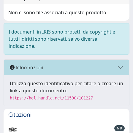
Non ci sono file associati a questo prodotto.
I documenti in IRIS sono protetti da copyright e
tutti i diritti sono riservati, salvo diversa
indicazione.
Informazioni
Utilizza questo identificativo per citare o creare un
link a questo documento:
https://hdl.handle.net/11590/161227
Citazioni
ND