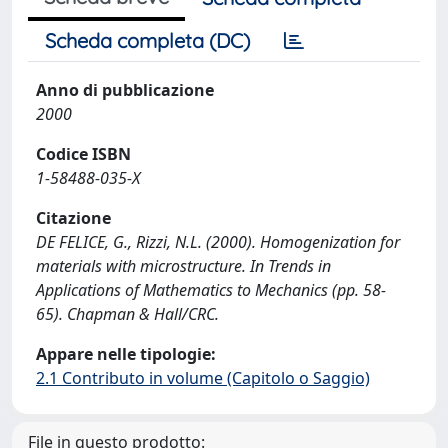
Scheda completa (DC)
Anno di pubblicazione
2000
Codice ISBN
1-58488-035-X
Citazione
DE FELICE, G., Rizzi, N.L. (2000). Homogenization for
materials with microstructure. In Trends in
Applications of Mathematics to Mechanics (pp. 58-
65). Chapman & Hall/CRC.
Appare nelle tipologie:
2.1 Contributo in volume (Capitolo o Saggio)
File in questo prodotto: