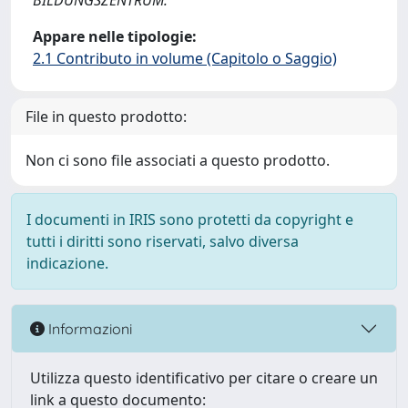
BILDUNGSZENTRUM.
Appare nelle tipologie:
2.1 Contributo in volume (Capitolo o Saggio)
File in questo prodotto:
Non ci sono file associati a questo prodotto.
I documenti in IRIS sono protetti da copyright e
tutti i diritti sono riservati, salvo diversa
indicazione.
Informazioni
Utilizza questo identificativo per citare o creare un
link a questo documento: