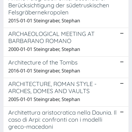
Berücksichtigung der südetruskischen
Felsgräbernekropolen
2015-01-01 Steingraber, Stephan
ARCHAEOLOGICAL MEETING AT
BARBARANO ROMANO
2000-01-01 Steingraber, Stephan
Architecture of the Tombs
2016-01-01 Steingraber, Stephan
ARCHITECTURE, ROMAN STYLE -
ARCHES, DOMES AND VAULTS
2005-01-01 Steingraber, Stephan
Architettura aristocratica nella Daunia. Il
caso di Arpi: confronti con i modelli
greco-macedoni