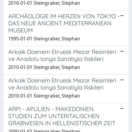
2016-01-01 Steingraber, Stephan
ARCHÄOLOGIE IM HERZEN VON TOKYO -
DAS NEUE ANCIENT MEDITERRANEAN
MUSEUM
1995-01-01 Steingraber, Stephan
Arkaik Doenem Etruesk Mezar Resimleri
ve Anadolu Ionya Sanatiyla Iliskileri
2010-01-01 Steingraber, Stephan
Arkaik Doenem Etruesk Mezar Resimleri
ve Anadolu Ionya Sanatiyla Iliskileri
2010-01-01 Steingraber, Stephan
ARPI - APULIEN - MAKEDONIEN.
STUDIEN ZUM UNTERITALISCHEN
GRABWESEN IN HELLENISTISCHER ZEIT
2000-01-01 Steingraber, Stephan