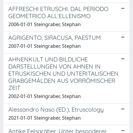
AFFRESCHI ETRUSCHI. DAL PERIODO
GEOMETRICO ALL'ELLENISMO
2006-01-01 Steingraber, Stephan
AGRIGENTO, SIRACUSA, PAESTUM
2007-01-01 Steingraber, Stephan
AHNENKULT UND BILDLICHE
DARSTELLUNGEN VON AHNEN IN
ETRUSKISCHEN UND UNTERITALISCHEN
GRABGEMÄLDEN AUS VORRÖMISCHER
ZEIT
2002-01-01 Steingraber, Stephan
Alessandro Naso (ED.), Etruscology
2021-01-01 Steingraber, Stephan
Antike Felsgräber. Unter besonderer