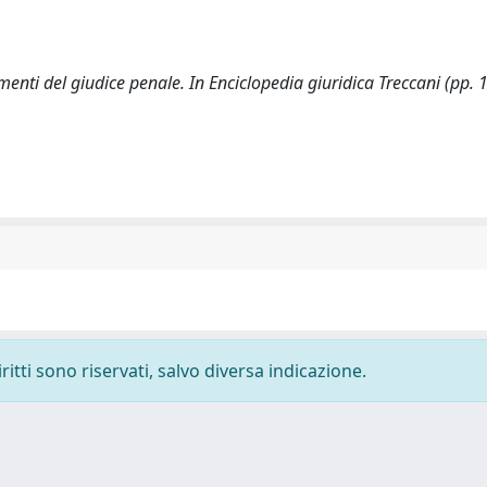
menti del giudice penale. In Enciclopedia giuridica Treccani (pp.
ritti sono riservati, salvo diversa indicazione.