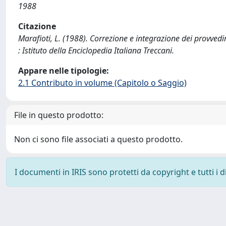
1988
Citazione
Marafioti, L. (1988). Correzione e integrazione dei provvedi
: Istituto della Enciclopedia Italiana Treccani.
Appare nelle tipologie:
2.1 Contributo in volume (Capitolo o Saggio)
File in questo prodotto:
Non ci sono file associati a questo prodotto.
I documenti in IRIS sono protetti da copyright e tutti i di