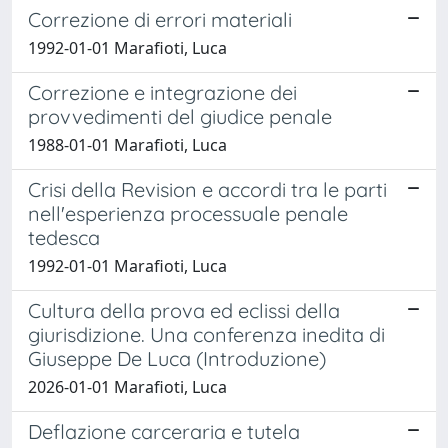
Correzione di errori materiali
1992-01-01 Marafioti, Luca
Correzione e integrazione dei
provvedimenti del giudice penale
1988-01-01 Marafioti, Luca
Crisi della Revision e accordi tra le parti
nell'esperienza processuale penale
tedesca
1992-01-01 Marafioti, Luca
Cultura della prova ed eclissi della
giurisdizione. Una conferenza inedita di
Giuseppe De Luca (Introduzione)
2026-01-01 Marafioti, Luca
Deflazione carceraria e tutela