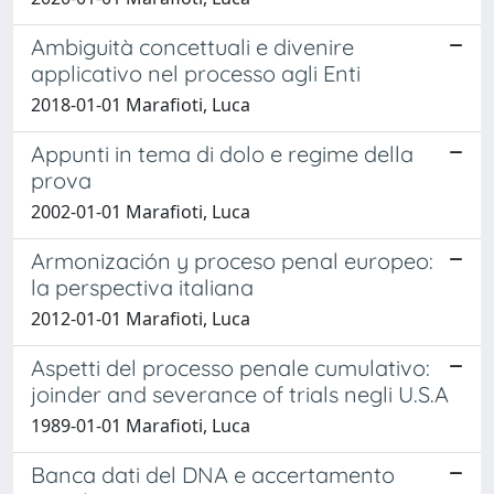
Ambiguità concettuali e divenire
applicativo nel processo agli Enti
2018-01-01 Marafioti, Luca
Appunti in tema di dolo e regime della
prova
2002-01-01 Marafioti, Luca
Armonización y proceso penal europeo:
la perspectiva italiana
2012-01-01 Marafioti, Luca
Aspetti del processo penale cumulativo:
joinder and severance of trials negli U.S.A
1989-01-01 Marafioti, Luca
Banca dati del DNA e accertamento