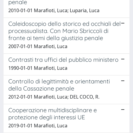
penale
2010-01-01 Marafioti, Luca; Luparia, Luca
Caleidoscopio dello storico ed occhiali del
processualista. Con Mario Sbriccoli di
fronte ai temi della giustizia penale
2007-01-01 Marafioti, Luca
Contrasti tra uffici del pubblico ministero
1990-01-01 Marafioti, Luca
Controllo di legittimità e orientamenti
della Cassazione penale
2012-01-01 Marafioti, Luca; DEL COCO, R.
Cooperazione multidisciplinare e
protezione degli interessi UE
2019-01-01 Marafioti, Luca