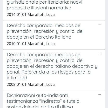
giurisdizionale penitenziaria: nuovi
propositi e illusioni normative
2014-01-01 Marafioti, Luca
Derecho comparado: medidas de
prevención, represión y control del
dopaje en el Derecho italiano
2010-01-01 Marafioti, Luca
Derecho comparado: medidas de
prevención, represión y control del
dopaje en el derecho italiano deportivo y
penal. Referencia a los riesgos para la
intimidad
2008-01-01 Marafioti, Luca
Dichiarazioni auto-indizianti,
testimonianza "indiretta" e tutela
sostanziale del diritto di difesa