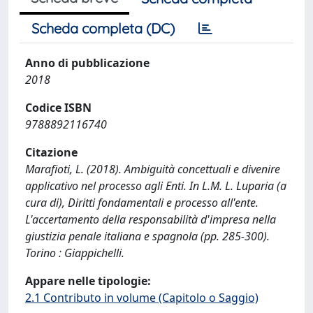
Scheda completa (DC)
Anno di pubblicazione
2018
Codice ISBN
9788892116740
Citazione
Marafioti, L. (2018). Ambiguità concettuali e divenire
applicativo nel processo agli Enti. In L.M. L. Luparia (a
cura di), Diritti fondamentali e processo all'ente.
L'accertamento della responsabilità d'impresa nella
giustizia penale italiana e spagnola (pp. 285-300).
Torino : Giappichelli.
Appare nelle tipologie:
2.1 Contributo in volume (Capitolo o Saggio)