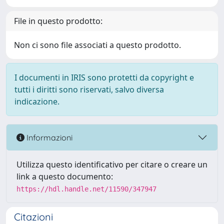
File in questo prodotto:
Non ci sono file associati a questo prodotto.
I documenti in IRIS sono protetti da copyright e
tutti i diritti sono riservati, salvo diversa
indicazione.
Informazioni
Utilizza questo identificativo per citare o creare un
link a questo documento:
https://hdl.handle.net/11590/347947
Citazioni