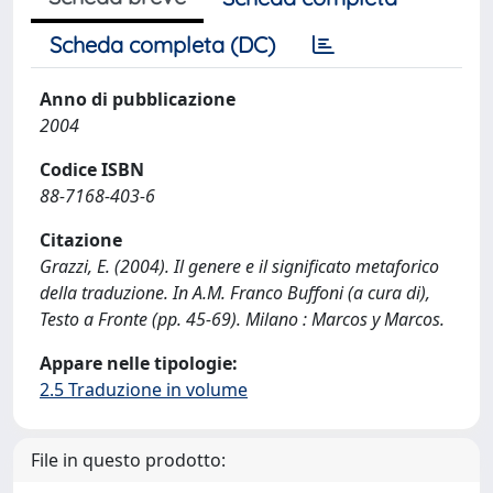
Scheda completa (DC)
Anno di pubblicazione
2004
Codice ISBN
88-7168-403-6
Citazione
Grazzi, E. (2004). Il genere e il significato metaforico
della traduzione. In A.M. Franco Buffoni (a cura di),
Testo a Fronte (pp. 45-69). Milano : Marcos y Marcos.
Appare nelle tipologie:
2.5 Traduzione in volume
File in questo prodotto: