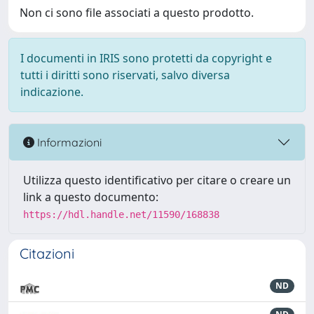
Non ci sono file associati a questo prodotto.
I documenti in IRIS sono protetti da copyright e
tutti i diritti sono riservati, salvo diversa
indicazione.
Informazioni
Utilizza questo identificativo per citare o creare un
link a questo documento:
https://hdl.handle.net/11590/168838
Citazioni
ND