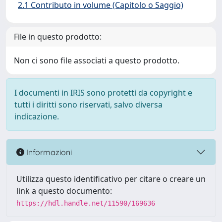
2.1 Contributo in volume (Capitolo o Saggio)
File in questo prodotto:
Non ci sono file associati a questo prodotto.
I documenti in IRIS sono protetti da copyright e
tutti i diritti sono riservati, salvo diversa
indicazione.
Informazioni
Utilizza questo identificativo per citare o creare un
link a questo documento:
https://hdl.handle.net/11590/169636