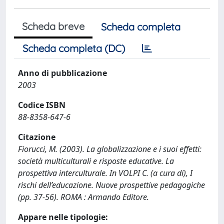
Scheda breve
Scheda completa
Scheda completa (DC)
Anno di pubblicazione
2003
Codice ISBN
88-8358-647-6
Citazione
Fiorucci, M. (2003). La globalizzazione e i suoi effetti:
società multiculturali e risposte educative. La
prospettiva interculturale. In VOLPI C. (a cura di), I
rischi dell’educazione. Nuove prospettive pedagogiche
(pp. 37-56). ROMA : Armando Editore.
Appare nelle tipologie: