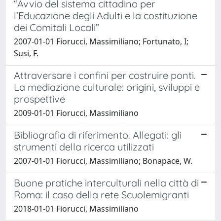
“Avvio del sistema cittadino per
l’Educazione degli Adulti e la costituzione
dei Comitali Locali”
2007-01-01 Fiorucci, Massimiliano; Fortunato, I;
Susi, F.
Attraversare i confini per costruire ponti.
La mediazione culturale: origini, sviluppi e
prospettive
2009-01-01 Fiorucci, Massimiliano
Bibliografia di riferimento. Allegati: gli
strumenti della ricerca utilizzati
2007-01-01 Fiorucci, Massimiliano; Bonapace, W.
Buone pratiche interculturali nella città di
Roma: il caso della rete Scuolemigranti
2018-01-01 Fiorucci, Massimiliano