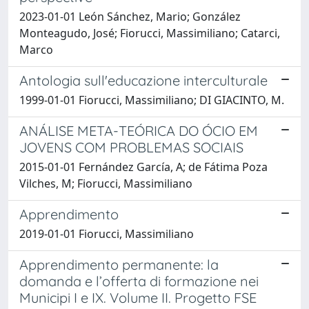
2023-01-01 León Sánchez, Mario; González
Monteagudo, José; Fiorucci, Massimiliano; Catarci,
Marco
Antologia sull'educazione interculturale
1999-01-01 Fiorucci, Massimiliano; DI GIACINTO, M.
ANÁLISE META-TEÓRICA DO ÓCIO EM
JOVENS COM PROBLEMAS SOCIAIS
2015-01-01 Fernández García, A; de Fátima Poza
Vilches, M; Fiorucci, Massimiliano
Apprendimento
2019-01-01 Fiorucci, Massimiliano
Apprendimento permanente: la
domanda e l’offerta di formazione nei
Municipi I e IX. Volume II. Progetto FSE