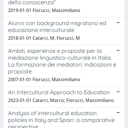
della conoscenza”
2019-01-01 Fiorucci, Massimiliano
Alunni con background migratorio ed
educazione interculturale
2018-01-01 Catarci, M; Fiorucci, M
Ambiti, esperienze e proposte per la
mediazione linguistico-culturale in Italia.
La formazione dei mediatori: indicazioni e
proposte
2007-01-01 Fiorucci, Massimiliano
An Intercultural Approach to Education
2023-01-01 Catarci, Marco; Fiorucci, Massimiliano
Analysis of intercultural education
policies in Italy and Spain: a comparative
perspective