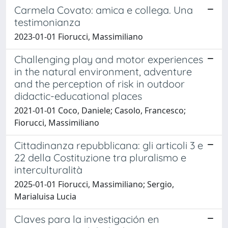
Carmela Covato: amica e collega. Una
testimonianza
2023-01-01 Fiorucci, Massimiliano
Challenging play and motor experiences
in the natural environment, adventure
and the perception of risk in outdoor
didactic-educational places
2021-01-01 Coco, Daniele; Casolo, Francesco;
Fiorucci, Massimiliano
Cittadinanza repubblicana: gli articoli 3 e
22 della Costituzione tra pluralismo e
interculturalità
2025-01-01 Fiorucci, Massimiliano; Sergio,
Marialuisa Lucia
Claves para la investigación en