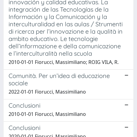
innovación y calidad educativas. La
integración de las Tecnologías de la
Información y la Comunicación y la
interculturalidad en las aulas / Strumenti
di ricerca per l’innovazione e la qualità in
ambito educativo. Le tecnologie
dell’informazione e della comunicazione
e l’interculturalità nella scuola
2010-01-01 Fiorucci, Massimiliano; ROIG VILA, R.
Comunità. Per un’idea di educazione
sociale
2022-01-01 Fiorucci, Massimiliano
Conclusioni
2010-01-01 Fiorucci, Massimiliano
Conclusioni
2020-01-01 Fiorucci, Massimiliano