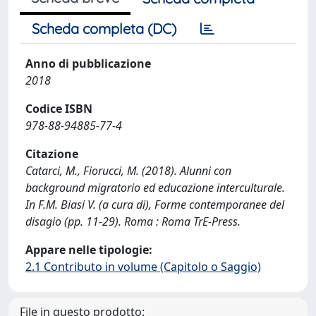
Scheda completa (DC)
Anno di pubblicazione
2018
Codice ISBN
978-88-94885-77-4
Citazione
Catarci, M., Fiorucci, M. (2018). Alunni con
background migratorio ed educazione interculturale.
In F.M. Biasi V. (a cura di), Forme contemporanee del
disagio (pp. 11-29). Roma : Roma TrE-Press.
Appare nelle tipologie:
2.1 Contributo in volume (Capitolo o Saggio)
File in questo prodotto: