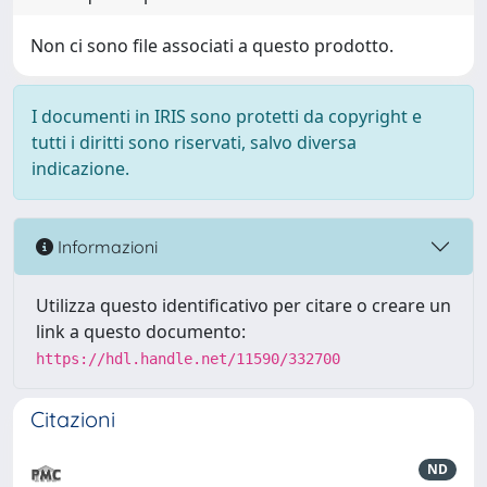
Non ci sono file associati a questo prodotto.
I documenti in IRIS sono protetti da copyright e
tutti i diritti sono riservati, salvo diversa
indicazione.
Informazioni
Utilizza questo identificativo per citare o creare un
link a questo documento:
https://hdl.handle.net/11590/332700
Citazioni
ND