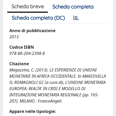
Scheda breve
Scheda completa
Scheda completa (DC)
Anno di pubblicazione
2013
Codice ISBN
978-88-204-2398-8
Citazione
Magazzino, C. (2013). LE ESPERIENZE DI UNIONI
MONETARIE IN AFRICA OCCIDENTALE. In MARZOVILLA
O, ROMAGNOLI GC (a cura di), L'UNIONE MONETARIA
EUROPEA: REALTA' IN CRISI E MODELLO DI
INTEGRAZIONE MONETARIA REGIONALE (pp. 165-
207). MILANO : FrancoAngeli.
Appare nelle tipologie: