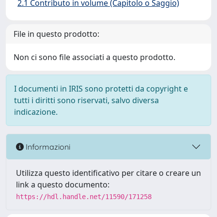
2.1 Contributo in volume (Capitolo o Saggio)
File in questo prodotto:
Non ci sono file associati a questo prodotto.
I documenti in IRIS sono protetti da copyright e
tutti i diritti sono riservati, salvo diversa
indicazione.
Informazioni
Utilizza questo identificativo per citare o creare un
link a questo documento:
https://hdl.handle.net/11590/171258