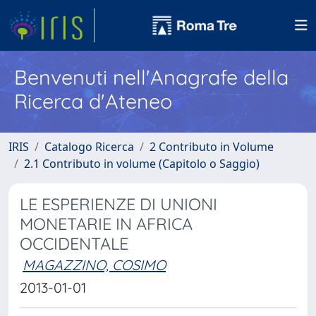
Benvenuti nell'Anagrafe della
Ricerca d'Ateneo
IRIS
Catalogo Ricerca
2 Contributo in Volume
2.1 Contributo in volume (Capitolo o Saggio)
LE ESPERIENZE DI UNIONI
MONETARIE IN AFRICA
OCCIDENTALE
MAGAZZINO, COSIMO
2013-01-01