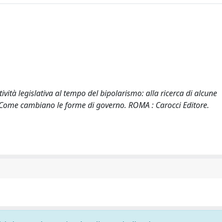
ttività legislativa al tempo del bipolarismo: alla ricerca di alcune
nza Come cambiano le forme di governo. ROMA : Carocci Editore.