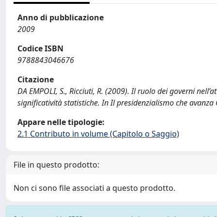
Anno di pubblicazione
2009
Codice ISBN
9788843046676
Citazione
DA EMPOLI, S., Ricciuti, R. (2009). Il ruolo dei governi nell’a
significatività statistiche. In Il presidenzialismo che ava
Appare nelle tipologie:
2.1 Contributo in volume (Capitolo o Saggio)
File in questo prodotto:
Non ci sono file associati a questo prodotto.