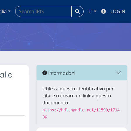
glia
IT
LOGIN
alla
Informazioni
Utilizza questo identificativo per
citare o creare un link a questo
documento:
https://hdl.handle.net/11590/1714
06