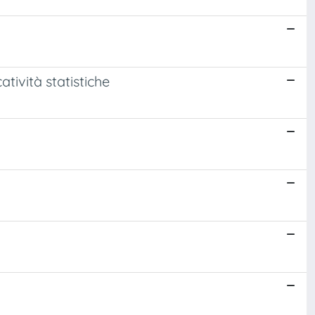
atività statistiche