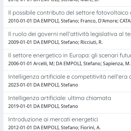
Il possibile contributo del settore fotovoltaico 
2010-01-01 DA EMPOLI, Stefano; Franco, D'Amore; CA
Il ruolo dei governi nell’attività legislativa al 
2009-01-01 DA EMPOLI, Stefano; Ricciuti, R.
Il settore energetico in Europa: gli scenari futu
2006-01-01 Arcelli, M; DA EMPOLI, Stefano; Sapienza, M.
Intelligenza artificiale e competitività nell'er
2023-01-01 DA EMPOLI, Stefano
Intelligenza artificiale: ultima chiamata
2019-01-01 DA EMPOLI, Stefano
Introduzione ai mercati energetici
2012-01-01 DA EMPOLI, Stefano; Fiorini, A.