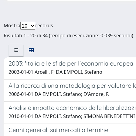
Mostra
records
Risultati 1 - 20 di 34 (tempo di esecuzione: 0.039 secondi).
2003:l'Italia e le sfide per l'economia europea
2003-01-01 Arcelli, F; DA EMPOLI, Stefano
Alla ricerca di una metodologia per valutare la
2006-01-01 DA EMPOLI, Stefano; D'Amore, F.
Analisi e impatto economico delle liberalizzaz
2010-01-01 DA EMPOLI, Stefano; SIMONA BENEDETTINI
Cenni generali sui mercati a termine