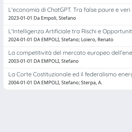
L'economia di ChatGPT. Tra false paure e veri 
2023-01-01 Da Empoli, Stefano
L'Intelligenza Artificiale tra Rischi e Opportuni
2024-01-01 DA EMPOLI, Stefano; Loiero, Renato
La competitività del mercato europeo dell'ene
2003-01-01 DA EMPOLI, Stefano
La Corte Costituzionale ed il federalismo ener
2004-01-01 DA EMPOLI, Stefano; Sterpa, A.