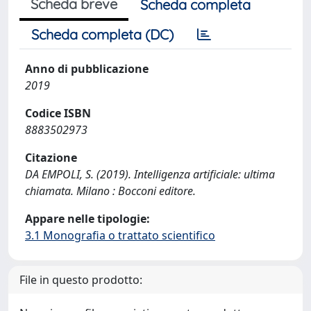
Scheda breve
Scheda completa
Scheda completa (DC)
Anno di pubblicazione
2019
Codice ISBN
8883502973
Citazione
DA EMPOLI, S. (2019). Intelligenza artificiale: ultima
chiamata. Milano : Bocconi editore.
Appare nelle tipologie:
3.1 Monografia o trattato scientifico
File in questo prodotto: