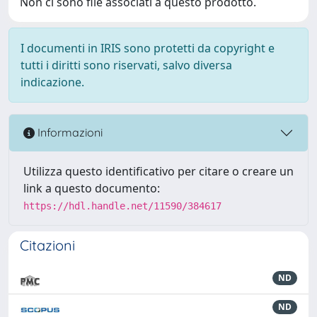
Non ci sono file associati a questo prodotto.
I documenti in IRIS sono protetti da copyright e
tutti i diritti sono riservati, salvo diversa
indicazione.
Informazioni
Utilizza questo identificativo per citare o creare un
link a questo documento:
https://hdl.handle.net/11590/384617
Citazioni
ND
ND