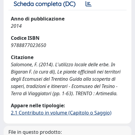
Scheda completa (DC)
Anno di pubblicazione
2014
Codice ISBN
9788877023650
Citazione
Salomone, F. (2014). L'utilizzo locale delle erbe. In
Bigaran F. (a cura di), Le piante officinali nei territori
degli Ecomusei del Trentino Guida alla scoperta di
saperi, tradizioni e itinerari - Ecomuseo del Tesino -
Terra di Viaggiatori (pp. 1-63). TRENTO : Artimedia.
Appare nelle tipologie:
2.1 Contributo in volume (Capitolo o Saggio)
File in questo prodotto: