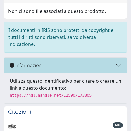
Non ci sono file associati a questo prodotto.
I documenti in IRIS sono protetti da copyright e
tutti i diritti sono riservati, salvo diversa
indicazione.
Informazioni
Utilizza questo identificativo per citare o creare un
link a questo documento:
https://hdl.handle.net/11590/173805
Citazioni
ND