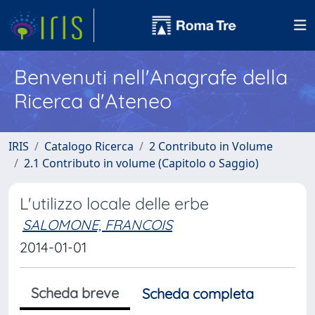
Benvenuti nell'Anagrafe della
Ricerca d'Ateneo
IRIS
Catalogo Ricerca
2 Contributo in Volume
2.1 Contributo in volume (Capitolo o Saggio)
L'utilizzo locale delle erbe
SALOMONE, FRANCOIS
2014-01-01
Scheda breve
Scheda completa