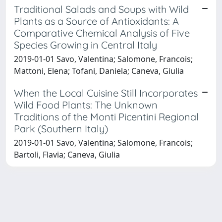
Traditional Salads and Soups with Wild
Plants as a Source of Antioxidants: A
Comparative Chemical Analysis of Five
Species Growing in Central Italy
2019-01-01 Savo, Valentina; Salomone, Francois;
Mattoni, Elena; Tofani, Daniela; Caneva, Giulia
When the Local Cuisine Still Incorporates
Wild Food Plants: The Unknown
Traditions of the Monti Picentini Regional
Park (Southern Italy)
2019-01-01 Savo, Valentina; Salomone, Francois;
Bartoli, Flavia; Caneva, Giulia