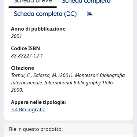
Scheda breve
Scheda completa
Scheda completa (DC)
Anno di pubblicazione
2001
Codice ISBN
88-88227-12-1
Citazione
Tornar, C., Salassa, M. (2001). Montessori Bibliografia
Internazionale. International Bibliography 1896-
2000.
Appare nelle tipologie:
3.4 Bibliografia
File in questo prodotto: