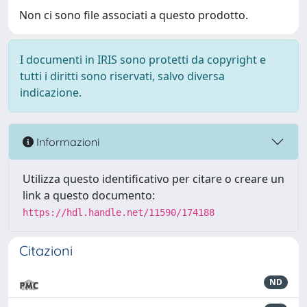
Non ci sono file associati a questo prodotto.
I documenti in IRIS sono protetti da copyright e
tutti i diritti sono riservati, salvo diversa
indicazione.
Informazioni
Utilizza questo identificativo per citare o creare un
link a questo documento:
https://hdl.handle.net/11590/174188
Citazioni
ND