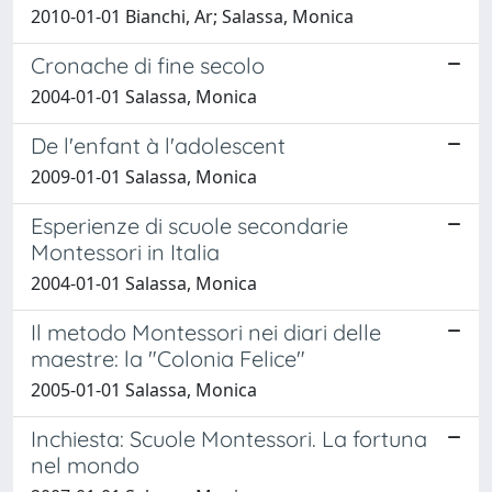
2010-01-01 Bianchi, Ar; Salassa, Monica
Cronache di fine secolo
2004-01-01 Salassa, Monica
De l'enfant à l'adolescent
2009-01-01 Salassa, Monica
Esperienze di scuole secondarie
Montessori in Italia
2004-01-01 Salassa, Monica
Il metodo Montessori nei diari delle
maestre: la "Colonia Felice"
2005-01-01 Salassa, Monica
Inchiesta: Scuole Montessori. La fortuna
nel mondo