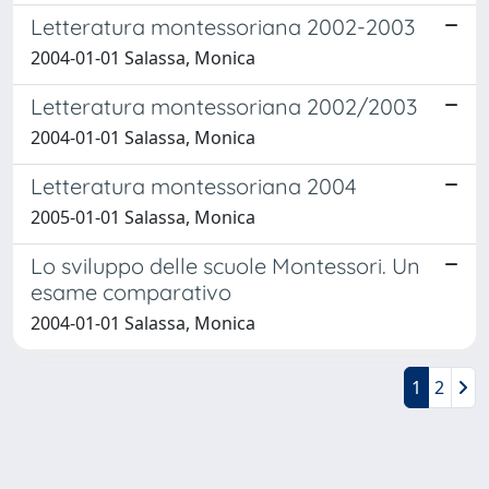
Letteratura montessoriana 2002-2003
2004-01-01 Salassa, Monica
Letteratura montessoriana 2002/2003
2004-01-01 Salassa, Monica
Letteratura montessoriana 2004
2005-01-01 Salassa, Monica
Lo sviluppo delle scuole Montessori. Un
esame comparativo
2004-01-01 Salassa, Monica
1
2