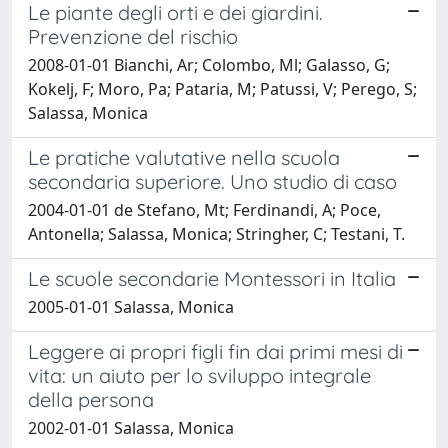
Le piante degli orti e dei giardini.
Prevenzione del rischio
2008-01-01 Bianchi, Ar; Colombo, Ml; Galasso, G;
Kokelj, F; Moro, Pa; Pataria, M; Patussi, V; Perego, S;
Salassa, Monica
Le pratiche valutative nella scuola
secondaria superiore. Uno studio di caso
2004-01-01 de Stefano, Mt; Ferdinandi, A; Poce,
Antonella; Salassa, Monica; Stringher, C; Testani, T.
Le scuole secondarie Montessori in Italia
2005-01-01 Salassa, Monica
Leggere ai propri figli fin dai primi mesi di
vita: un aiuto per lo sviluppo integrale
della persona
2002-01-01 Salassa, Monica