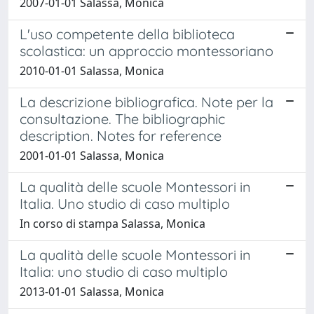
2007-01-01 Salassa, Monica
L'uso competente della biblioteca
scolastica: un approccio montessoriano
2010-01-01 Salassa, Monica
La descrizione bibliografica. Note per la
consultazione. The bibliographic
description. Notes for reference
2001-01-01 Salassa, Monica
La qualità delle scuole Montessori in
Italia. Uno studio di caso multiplo
In corso di stampa Salassa, Monica
La qualità delle scuole Montessori in
Italia: uno studio di caso multiplo
2013-01-01 Salassa, Monica