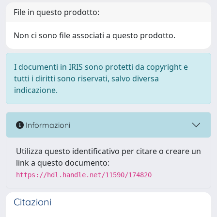
File in questo prodotto:
Non ci sono file associati a questo prodotto.
I documenti in IRIS sono protetti da copyright e
tutti i diritti sono riservati, salvo diversa
indicazione.
Informazioni
Utilizza questo identificativo per citare o creare un
link a questo documento:
https://hdl.handle.net/11590/174820
Citazioni