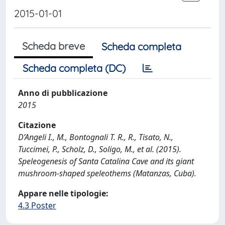
2015-01-01
Scheda breve
Scheda completa
Scheda completa (DC)
Anno di pubblicazione
2015
Citazione
D’Angeli I., M., Bontognali T. R., R., Tisato, N.,
Tuccimei, P., Scholz, D., Soligo, M., et al. (2015).
Speleogenesis of Santa Catalina Cave and its giant
mushroom-shaped speleothems (Matanzas, Cuba).
Appare nelle tipologie:
4.3 Poster