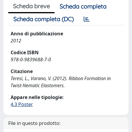
Scheda breve
Scheda completa
Scheda completa (DC)
Anno di pubblicazione
2012
Codice ISBN
978-0-9839688-7-0
Citazione
Teresi, L., Varano, V. (2012). Ribbon Formation in
Twist-Nematic Elastomers.
Appare nelle tipologie:
4.3 Poster
File in questo prodotto: