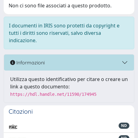
Non ci sono file associati a questo prodotto.
I documenti in IRIS sono protetti da copyright e
tutti i diritti sono riservati, salvo diversa
indicazione.
Informazioni
Utilizza questo identificativo per citare o creare un
link a questo documento:
https://hdl.handle.net/11590/174945
Citazioni
ND