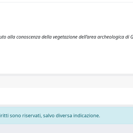
ributo alla conoscenza della vegetazione dell’area archeologica di G
ritti sono riservati, salvo diversa indicazione.