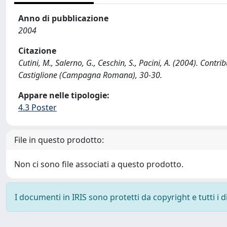
Anno di pubblicazione
2004
Citazione
Cutini, M., Salerno, G., Ceschin, S., Pacini, A. (2004). Cont
Castiglione (Campagna Romana), 30-30.
Appare nelle tipologie:
4.3 Poster
File in questo prodotto:
Non ci sono file associati a questo prodotto.
I documenti in IRIS sono protetti da copyright e tutti i di