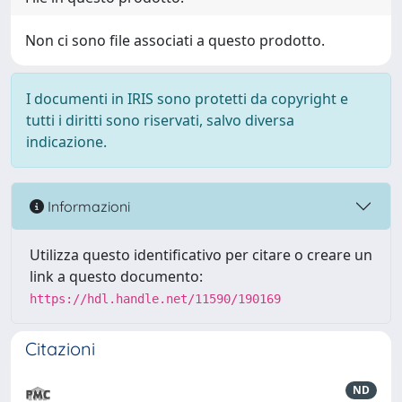
Non ci sono file associati a questo prodotto.
I documenti in IRIS sono protetti da copyright e
tutti i diritti sono riservati, salvo diversa
indicazione.
Informazioni
Utilizza questo identificativo per citare o creare un
link a questo documento:
https://hdl.handle.net/11590/190169
Citazioni
ND