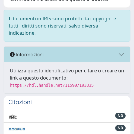
I documenti in IRIS sono protetti da copyright e
tutti i diritti sono riservati, salvo diversa
indicazione.
Informazioni
Utilizza questo identificativo per citare o creare un
link a questo documento:
https://hdl.handle.net/11590/193335
Citazioni
ND
ND