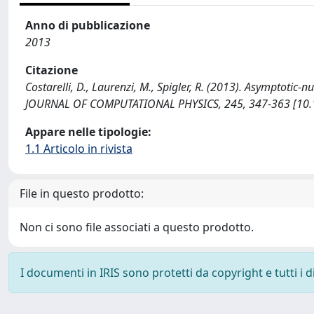
Anno di pubblicazione
2013
Citazione
Costarelli, D., Laurenzi, M., Spigler, R. (2013). Asymptotic
JOURNAL OF COMPUTATIONAL PHYSICS, 245, 347-363 [10.10
Appare nelle tipologie:
1.1 Articolo in rivista
File in questo prodotto:
Non ci sono file associati a questo prodotto.
I documenti in IRIS sono protetti da copyright e tutti i di