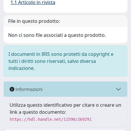
1.1 Articolo in rivista
File in questo prodotto:
Non ci sono file associati a questo prodotto.
I documenti in IRIS sono protetti da copyright e
tutti i diritti sono riservati, salvo diversa
indicazione.
Informazioni
Utilizza questo identificativo per citare o creare un
link a questo documento:
https://hdl.handle.net/11590/269291