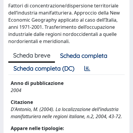
Fattori di concentrazione/dispersione territoriale
dell’industria manifatturiera. Approccio della New
Economic Geography applicato al caso dell’Italia,
anni 1971-2001. Trasferimento dell’occupazione
industriale dalle regioni nordoccidentali a quelle
nordorientali e meridionali.
Scheda breve
Scheda completa
Scheda completa (DC)
Anno di pubblicazione
2004
Citazione
D'Antonio, M. (2004). La localizzazione dell’industria
manifatturiera nelle regioni italiane, n.2, 2004, 43-72.
Appare nelle tipologie: