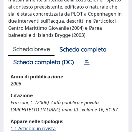
al contesto preesistente, edificato o naturale che
sia, è stata concretizzata da PLOT a Copenhagen in
due interventi sull?acqua, descritti nell?articolo: il
Centro Marittimo Giovanile (2004) e l?area
balneabile di Islands Brygge (2003).
Scheda breve
Scheda completa
Scheda completa (DC)
Anno di pubblicazione
2006
Citazione
Frazzoni, C. (2006). Città pubblica e privata.
L'ARCHITETTO ITALIANO, anno III - volume 16, 51-57.
Appare nelle tipologie:
1.1 Articolo in rivista