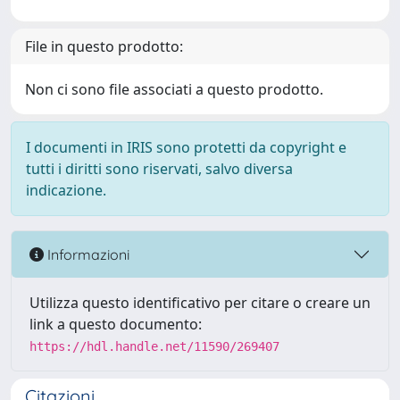
File in questo prodotto:
Non ci sono file associati a questo prodotto.
I documenti in IRIS sono protetti da copyright e
tutti i diritti sono riservati, salvo diversa
indicazione.
Informazioni
Utilizza questo identificativo per citare o creare un
link a questo documento:
https://hdl.handle.net/11590/269407
Citazioni