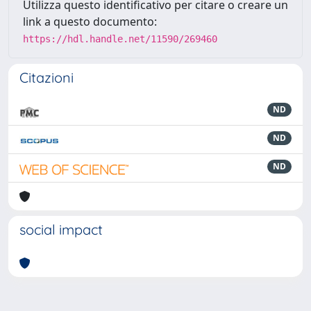
Utilizza questo identificativo per citare o creare un
link a questo documento:
https://hdl.handle.net/11590/269460
Citazioni
ND
ND
ND
social impact