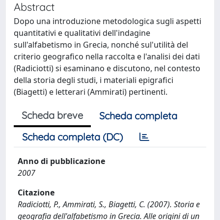
Abstract
Dopo una introduzione metodologica sugli aspetti
quantitativi e qualitativi dell'indagine
sull'alfabetismo in Grecia, nonché sul'utilità del
criterio geografico nella raccolta e l'analisi dei dati
(Radiciotti) si esaminano e discutono, nel contesto
della storia degli studi, i materiali epigrafici
(Biagetti) e letterari (Ammirati) pertinenti.
Scheda breve
Scheda completa
Scheda completa (DC)
Anno di pubblicazione
2007
Citazione
Radiciotti, P., Ammirati, S., Biagetti, C. (2007). Storia e
geografia dell'alfabetismo in Grecia. Alle origini di un