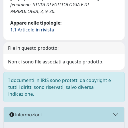
fenomeno. STUDI DI EGITTOLOGIA E DI
PAPIROLOGIA, 3, 9-30.
Appare nelle tipologie:
1.1 Articolo in rivista
File in questo prodotto:
Non ci sono file associati a questo prodotto.
I documenti in IRIS sono protetti da copyright e
tutti i diritti sono riservati, salvo diversa
indicazione.
Informazioni