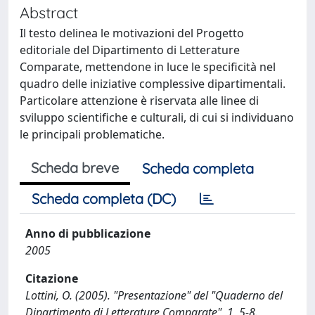
Abstract
Il testo delinea le motivazioni del Progetto
editoriale del Dipartimento di Letterature
Comparate, mettendone in luce le specificità nel
quadro delle iniziative complessive dipartimentali.
Particolare attenzione è riservata alle linee di
sviluppo scientifiche e culturali, di cui si individuano
le principali problematiche.
Scheda breve
Scheda completa
Scheda completa (DC)
Anno di pubblicazione
2005
Citazione
Lottini, O. (2005). "Presentazione" del "Quaderno del
Dipartimento di Letterature Comparate", 1, 5-8.