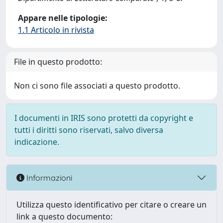
Appare nelle tipologie:
1.1 Articolo in rivista
File in questo prodotto:
Non ci sono file associati a questo prodotto.
I documenti in IRIS sono protetti da copyright e
tutti i diritti sono riservati, salvo diversa
indicazione.
Informazioni
Utilizza questo identificativo per citare o creare un
link a questo documento: