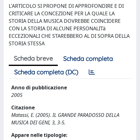
L'ARTICOLO SI PROPONE DI APPROFONDIRE E DI
CRITICARE LA CONCEZIONE PER LA QUALE LA
STORIA DELLA MUSICA DOVREBBE COINCIDERE
CON LA STORIA DI ALCUNE PERSONALITà
ECCEZIONALI CHE STAREBBERO AL DI SOPRA DELLA
STORIA STESSA
Scheda breve
Scheda completa
Scheda completa (DC)
Anno di pubblicazione
2005
Citazione
Matassi, E. (2005). IL GRANDE PARADOSSO DELLA
MUSICA DEI GENI, 3, 3-5.
Appare nelle tipologie: