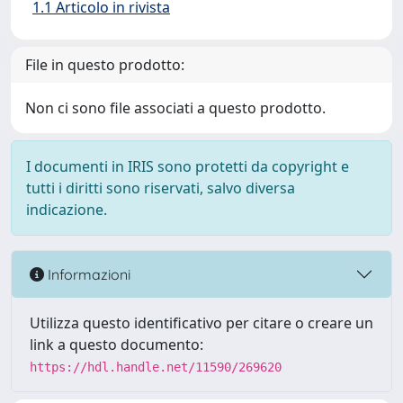
1.1 Articolo in rivista
File in questo prodotto:
Non ci sono file associati a questo prodotto.
I documenti in IRIS sono protetti da copyright e
tutti i diritti sono riservati, salvo diversa
indicazione.
Informazioni
Utilizza questo identificativo per citare o creare un
link a questo documento:
https://hdl.handle.net/11590/269620