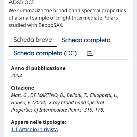
Abstract
We summarize the broad band spectral properties
of a small sample of bright Intermediate Polars
studied with BeppoSAX.
Scheda breve
Scheda completa
Scheda completa (DC)
Anno di pubblicazione
2004
Citazione
Matt, G., DE MARTINO, D., Belloni, T., Chiappetti, L.,
Haberl, F. (2004). X-ray broad band spectral
Properties of Intermediate Polars, 315, 178.
Appare nelle tipologie:
1.1 Articolo in rivista