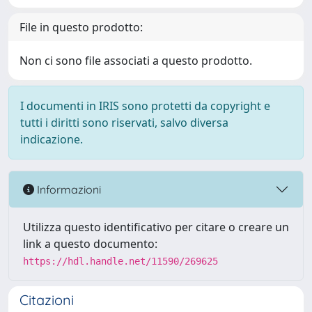
File in questo prodotto:
Non ci sono file associati a questo prodotto.
I documenti in IRIS sono protetti da copyright e
tutti i diritti sono riservati, salvo diversa
indicazione.
Informazioni
Utilizza questo identificativo per citare o creare un
link a questo documento:
https://hdl.handle.net/11590/269625
Citazioni