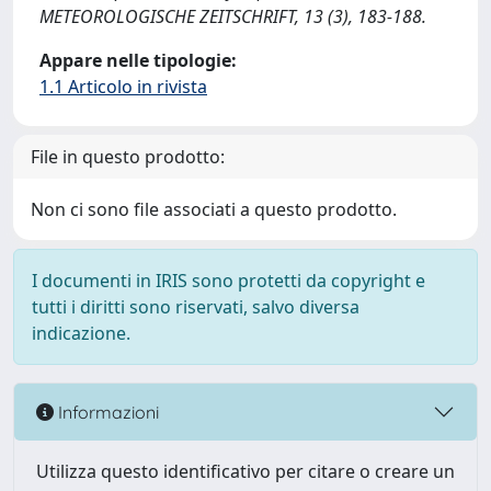
METEOROLOGISCHE ZEITSCHRIFT, 13 (3), 183-188.
Appare nelle tipologie:
1.1 Articolo in rivista
File in questo prodotto:
Non ci sono file associati a questo prodotto.
I documenti in IRIS sono protetti da copyright e
tutti i diritti sono riservati, salvo diversa
indicazione.
Informazioni
Utilizza questo identificativo per citare o creare un