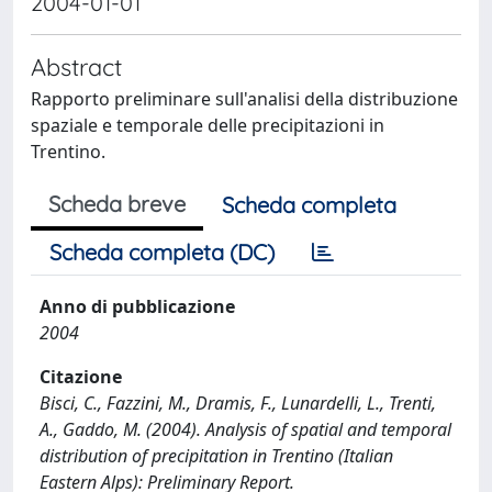
2004-01-01
Abstract
Rapporto preliminare sull'analisi della distribuzione
spaziale e temporale delle precipitazioni in
Trentino.
Scheda breve
Scheda completa
Scheda completa (DC)
Anno di pubblicazione
2004
Citazione
Bisci, C., Fazzini, M., Dramis, F., Lunardelli, L., Trenti,
A., Gaddo, M. (2004). Analysis of spatial and temporal
distribution of precipitation in Trentino (Italian
Eastern Alps): Preliminary Report.