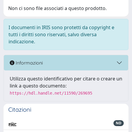
Non ci sono file associati a questo prodotto.
I documenti in IRIS sono protetti da copyright e
tutti i diritti sono riservati, salvo diversa
indicazione.
Informazioni
Utilizza questo identificativo per citare o creare un
link a questo documento:
https://hdl.handle.net/11590/269695
Citazioni
ND