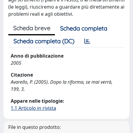
(le leggi), riusciremo a guardare più direttamente ai
problemi reali e agli obiettivi.
Scheda breve
Scheda completa
Scheda completa (DC)
Anno di pubblicazione
2005
Citazione
Avarello, P. (2005). Dopo la riforma, se mai verrà,
199, 3.
Appare nelle tipologie:
1.1 Articolo in rivista
File in questo prodotto: