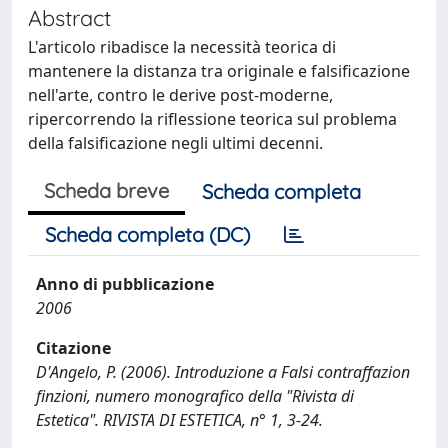
Abstract
L'articolo ribadisce la necessità teorica di
mantenere la distanza tra originale e falsificazione
nell'arte, contro le derive post-moderne,
ripercorrendo la riflessione teorica sul problema
della falsificazione negli ultimi decenni.
Scheda breve
Scheda completa
Scheda completa (DC)
Anno di pubblicazione
2006
Citazione
D'Angelo, P. (2006). Introduzione a Falsi contraffazion
finzioni, numero monografico della "Rivista di
Estetica". RIVISTA DI ESTETICA, n° 1, 3-24.