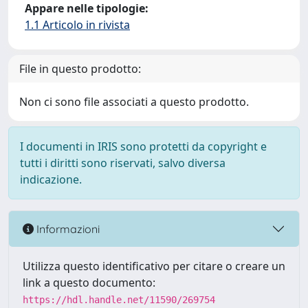
Appare nelle tipologie:
1.1 Articolo in rivista
File in questo prodotto:
Non ci sono file associati a questo prodotto.
I documenti in IRIS sono protetti da copyright e
tutti i diritti sono riservati, salvo diversa
indicazione.
Informazioni
Utilizza questo identificativo per citare o creare un
link a questo documento:
https://hdl.handle.net/11590/269754