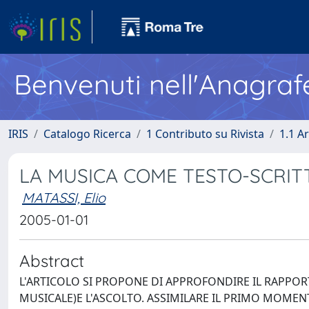
Benvenuti nell'Anagraf
IRIS
Catalogo Ricerca
1 Contributo su Rivista
1.1 Ar
LA MUSICA COME TESTO-SCRI
MATASSI, Elio
2005-01-01
Abstract
L'ARTICOLO SI PROPONE DI APPROFONDIRE IL RAPPOR
MUSICALE)E L'ASCOLTO. ASSIMILARE IL PRIMO MOMEN