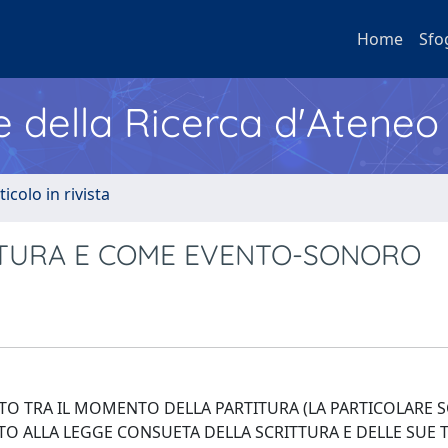
Home
Sfo
e della Ricerca d'Ateneo
ticolo in rivista
TTURA E COME EVENTO-SONORO
TO TRA IL MOMENTO DELLA PARTITURA (LA PARTICOLARE 
TO ALLA LEGGE CONSUETA DELLA SCRITTURA E DELLE SUE 