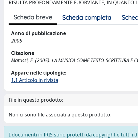
RISULTA PROFONDAMENTE FUORVIANTE, IN QUANTO L
Scheda breve
Scheda completa
Sched
Anno di pubblicazione
2005
Citazione
Matassi, E. (2005). LA MUSICA COME TESTO-SCRITTURA E 
Appare nelle tipologie:
1.1 Articolo in rivista
File in questo prodotto:
Non ci sono file associati a questo prodotto.
I documenti in IRIS sono protetti da copyright e tutti i di