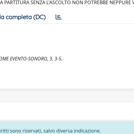
A PARTITURA SENZA L'ASCOLTO NON POTREBBE NEPPURE 
a completa (DC)
COME EVENTO-SONORO, 3, 3-5.
ritti sono riservati, salvo diversa indicazione.