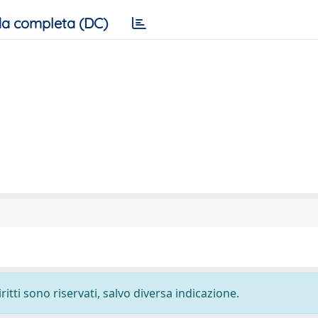
a completa (DC)
ritti sono riservati, salvo diversa indicazione.