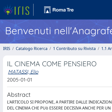
Benvenuti nell'Anagraf
IRIS
Catalogo Ricerca
1 Contributo su Rivista
1.1 Ar
IL CINEMA COME PENSIERO
MATASSI, Elio
2005-01-01
Abstract
L'ARTICOLO SI PROPONE, A PARTIRE DALLE INDICAZIO
DEL CINEMA CHE PUò ESSERE DECISIVA ANCHE PER UN