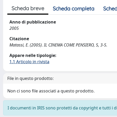
Scheda breve
Scheda completa
Sched
Anno di pubblicazione
2005
Citazione
Matassi, E. (2005). IL CINEMA COME PENSIERO, 5, 3-5.
Appare nelle tipologie:
1.1 Articolo in rivista
File in questo prodotto:
Non ci sono file associati a questo prodotto.
I documenti in IRIS sono protetti da copyright e tutti i di