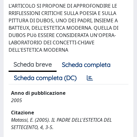
L'ARTICOLO SI PROPONE DI APPROFONDIRE LE
RRIFLESSIONI CRITICHE SULLA POESIA E SULLA
PITTURA DI DUBOS, UNO DEI PADRI, INSIEME A
BATTEUX, DELL'ESTETICA MODERNA. QUELLA DI
DUBOS PUò ESSERE CONSIDERATA UN'OPERA-
LABORATORIO DEI CONCETTI-CHIAVE
DELL'ESTETICA MODERNA
Scheda breve
Scheda completa
Scheda completa (DC)
Anno di pubblicazione
2005
Citazione
Matassi, E. (2005). IL PADRE DELL'ESTETICA DEL
SETTECENTO, 4, 3-5.