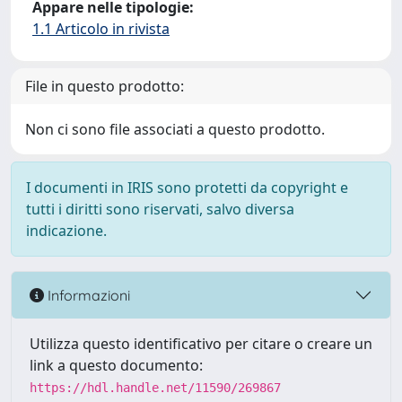
Appare nelle tipologie:
1.1 Articolo in rivista
File in questo prodotto:
Non ci sono file associati a questo prodotto.
I documenti in IRIS sono protetti da copyright e
tutti i diritti sono riservati, salvo diversa
indicazione.
Informazioni
Utilizza questo identificativo per citare o creare un
link a questo documento:
https://hdl.handle.net/11590/269867