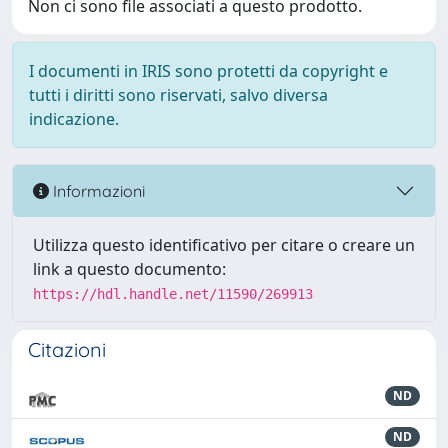
Non ci sono file associati a questo prodotto.
I documenti in IRIS sono protetti da copyright e
tutti i diritti sono riservati, salvo diversa
indicazione.
Informazioni
Utilizza questo identificativo per citare o creare un
link a questo documento:
https://hdl.handle.net/11590/269913
Citazioni
ND
ND