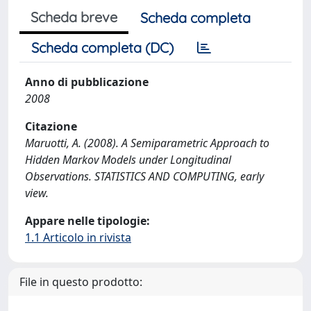
Scheda breve
Scheda completa
Scheda completa (DC)
Anno di pubblicazione
2008
Citazione
Maruotti, A. (2008). A Semiparametric Approach to
Hidden Markov Models under Longitudinal
Observations. STATISTICS AND COMPUTING, early
view.
Appare nelle tipologie:
1.1 Articolo in rivista
File in questo prodotto: