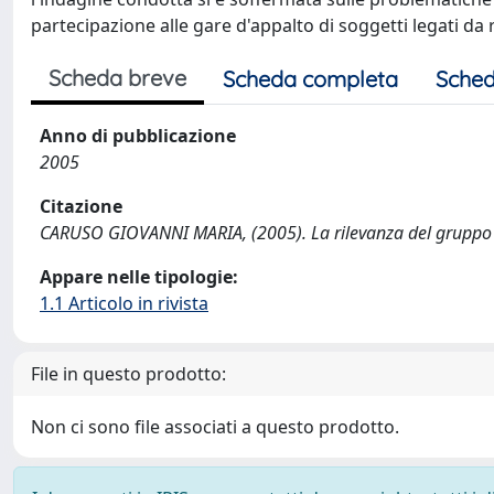
partecipazione alle gare d'appalto di soggetti legati da 
Scheda breve
Scheda completa
Sched
Anno di pubblicazione
2005
Citazione
CARUSO GIOVANNI MARIA, (2005). La rilevanza del gruppo ne
Appare nelle tipologie:
1.1 Articolo in rivista
File in questo prodotto:
Non ci sono file associati a questo prodotto.