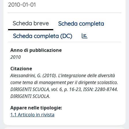
2010-01-01
Scheda breve
Scheda completa
Scheda completa (DC)
Anno di pubblicazione
2010
Citazione
Alessandrini, G. (2010). L’integrazione delle diversità
come tema di management per il dirigente scolastico.
DIRIGENTI SCUOLA, vol. 6, p. 16-23, ISSN: 2280-8744.
DIRIGENTI SCUOLA.
Appare nelle tipologie:
1.1 Articolo in rivista