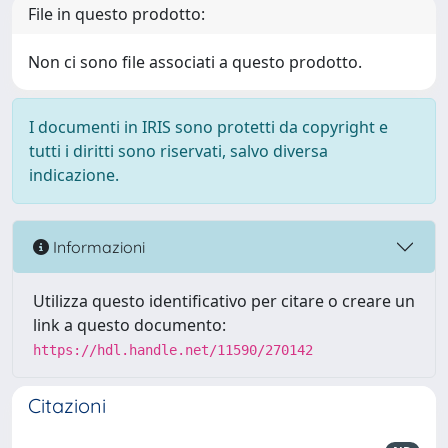
File in questo prodotto:
Non ci sono file associati a questo prodotto.
I documenti in IRIS sono protetti da copyright e
tutti i diritti sono riservati, salvo diversa
indicazione.
Informazioni
Utilizza questo identificativo per citare o creare un
link a questo documento:
https://hdl.handle.net/11590/270142
Citazioni