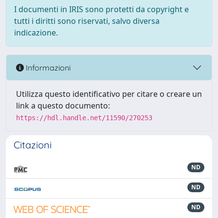
I documenti in IRIS sono protetti da copyright e
tutti i diritti sono riservati, salvo diversa
indicazione.
Informazioni
Utilizza questo identificativo per citare o creare un
link a questo documento:
https://hdl.handle.net/11590/270253
Citazioni
ND
ND
ND