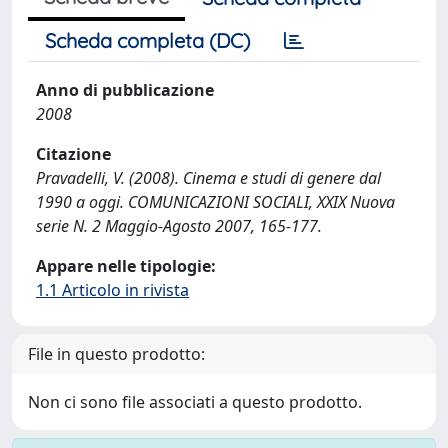
Scheda completa (DC)
Anno di pubblicazione
2008
Citazione
Pravadelli, V. (2008). Cinema e studi di genere dal
1990 a oggi. COMUNICAZIONI SOCIALI, XXIX Nuova
serie N. 2 Maggio-Agosto 2007, 165-177.
Appare nelle tipologie:
1.1 Articolo in rivista
File in questo prodotto:
Non ci sono file associati a questo prodotto.