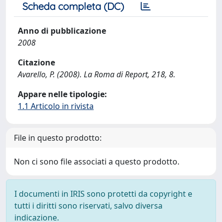
Scheda completa (DC)
Anno di pubblicazione
2008
Citazione
Avarello, P. (2008). La Roma di Report, 218, 8.
Appare nelle tipologie:
1.1 Articolo in rivista
File in questo prodotto:
Non ci sono file associati a questo prodotto.
I documenti in IRIS sono protetti da copyright e
tutti i diritti sono riservati, salvo diversa
indicazione.