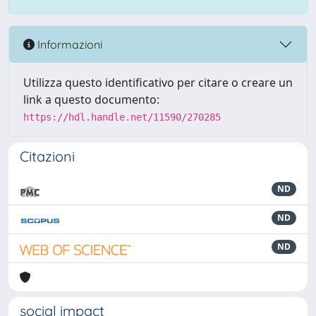
Informazioni
Utilizza questo identificativo per citare o creare un
link a questo documento:
https://hdl.handle.net/11590/270285
Citazioni
ND
ND
ND
social impact