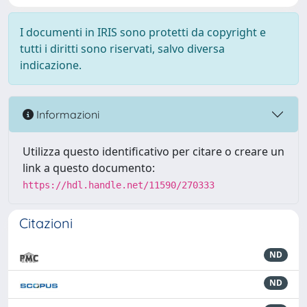
I documenti in IRIS sono protetti da copyright e
tutti i diritti sono riservati, salvo diversa
indicazione.
Informazioni
Utilizza questo identificativo per citare o creare un
link a questo documento:
https://hdl.handle.net/11590/270333
Citazioni
ND
ND