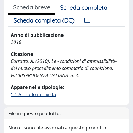
Scheda breve
Scheda completa
Scheda completa (DC)
Anno di pubblicazione
2010
Citazione
Carratta, A. (2010). Le «condizioni di ammissibilità»
del nuovo procedimento sommario di cognizione.
GIURISPRUDENZA ITALIANA, n. 3.
Appare nelle tipologie:
1.1 Articolo in rivista
File in questo prodotto:
Non ci sono file associati a questo prodotto.