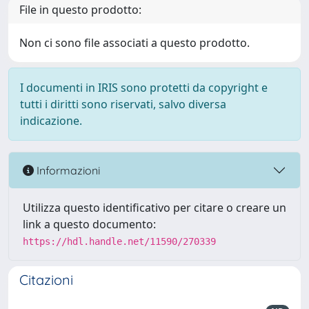
File in questo prodotto:
Non ci sono file associati a questo prodotto.
I documenti in IRIS sono protetti da copyright e
tutti i diritti sono riservati, salvo diversa
indicazione.
Informazioni
Utilizza questo identificativo per citare o creare un
link a questo documento:
https://hdl.handle.net/11590/270339
Citazioni