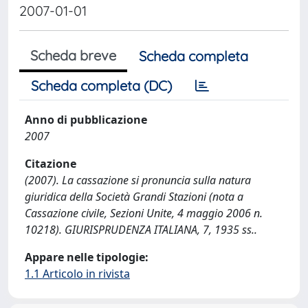
2007-01-01
Scheda breve
Scheda completa
Scheda completa (DC)
Anno di pubblicazione
2007
Citazione
(2007). La cassazione si pronuncia sulla natura
giuridica della Società Grandi Stazioni (nota a
Cassazione civile, Sezioni Unite, 4 maggio 2006 n.
10218). GIURISPRUDENZA ITALIANA, 7, 1935 ss..
Appare nelle tipologie:
1.1 Articolo in rivista